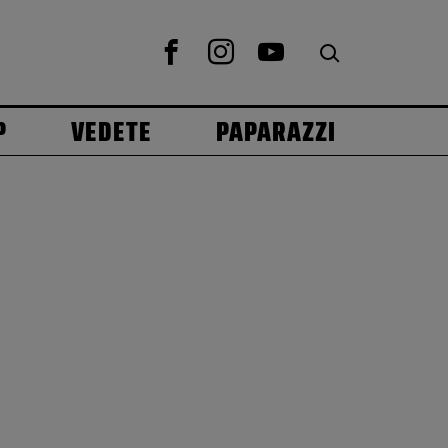
P
VEDETE
PAPARAZZI