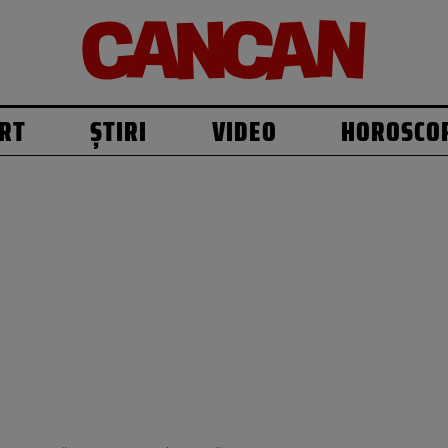
RT
ȘTIRI
VIDEO
HOROSCO