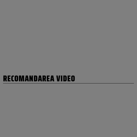
RECOMANDAREA VIDEO