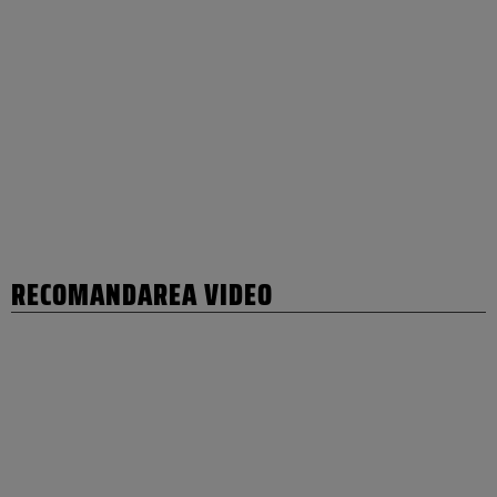
RECOMANDAREA VIDEO