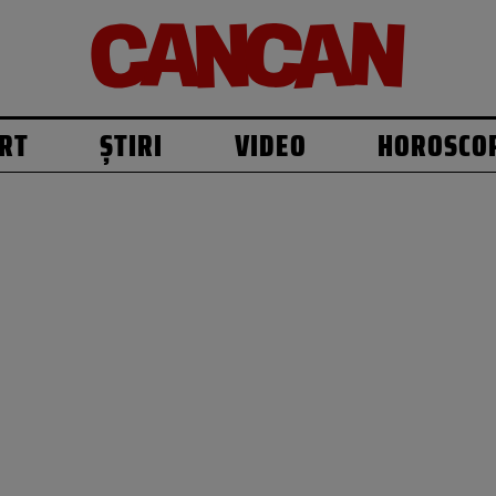
RT
ȘTIRI
VIDEO
HOROSCO