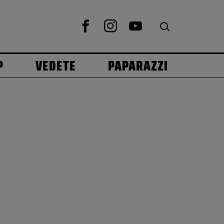
P
VEDETE
PAPARAZZI