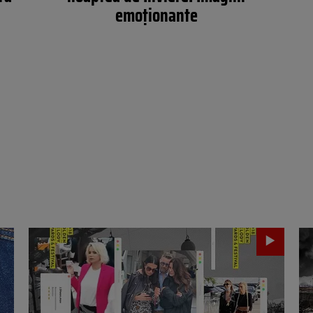
emoționante