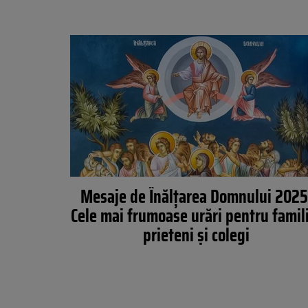
Mesaje de Înălțarea Domnului 2025
Cele mai frumoase urări pentru famil
prieteni și colegi