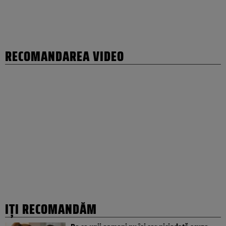
RECOMANDAREA VIDEO
IȚI RECOMANDĂM