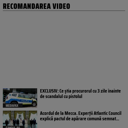
RECOMANDAREA VIDEO
EXCLUSIV: Ce știa procurorul cu 3 zile înainte
de scandalul cu pistolul
MEDIAFAX
Acordul de la Mecca. Experții Atlantic Council
explică pactul de apărare comună semnat...
GANDUL.RO