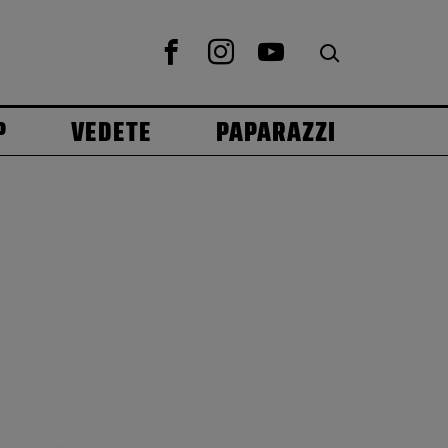
P
VEDETE
PAPARAZZI