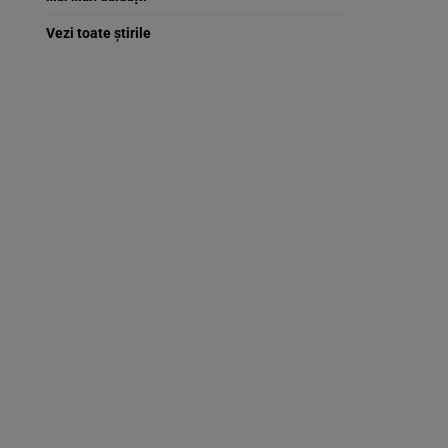
Vezi toate știrile