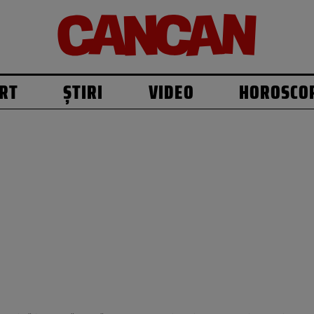
RT
ȘTIRI
VIDEO
HOROSCO