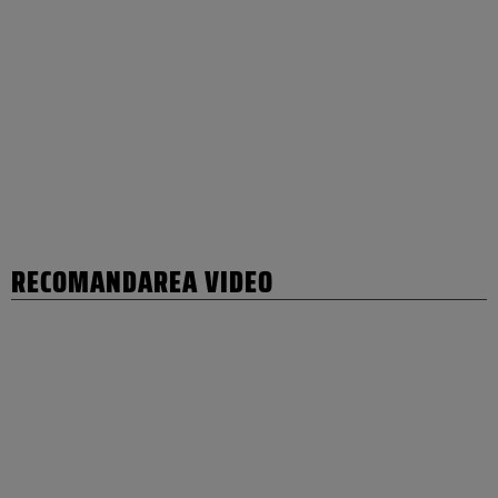
RECOMANDAREA VIDEO