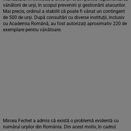
vânătorii de urși, în scopul prevenirii și gestionării atacurilor.
Mai precis, ordinul a stabilit că poate fi vânat un contingent
de 500 de urși. După consultări cu diverse instituții, inclusiv
cu Academia Română, au fost autorizați aproximativ 220 de
exemplare pentru vânătoare.
Mircea Fechet a admis că există o problemă evidentă cu
numărul urșilor din România. Din acest motiv, în cadrul