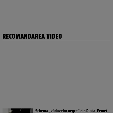
RECOMANDAREA VIDEO
Schema „văduvelor negre” din Rusia. Femei