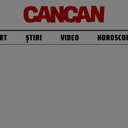
RT
ȘTIRI
VIDEO
HOROSCO