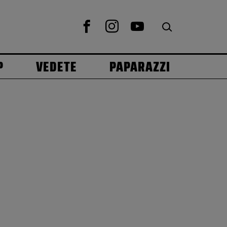
P
VEDETE
PAPARAZZI