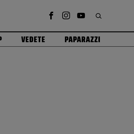
P
VEDETE
PAPARAZZI