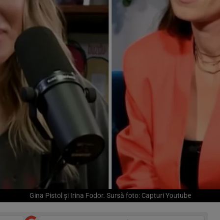
Gina Pistol și Irina Fodor. Sursă foto: Capturi Youtube