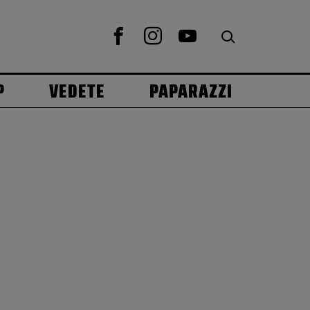
P
VEDETE
PAPARAZZI