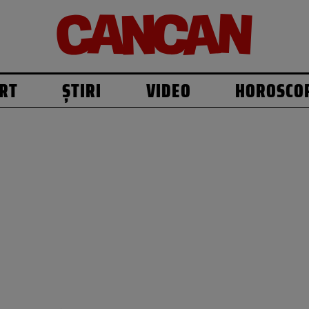
RT
ȘTIRI
VIDEO
HOROSCO