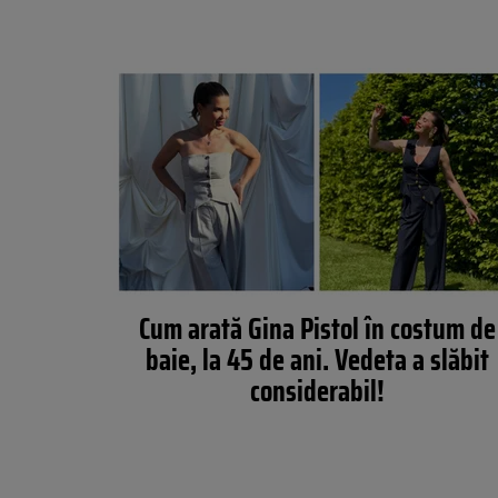
Cum arată Gina Pistol în costum de
baie, la 45 de ani. Vedeta a slăbit
considerabil!