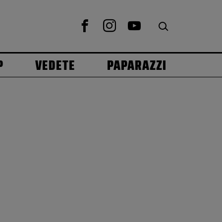
P
VEDETE
PAPARAZZI