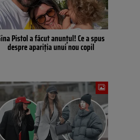
ina Pistol a făcut anunțul! Ce a spus
despre apariția unui nou copil