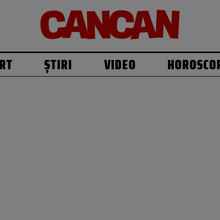
RT
ȘTIRI
VIDEO
HOROSCO