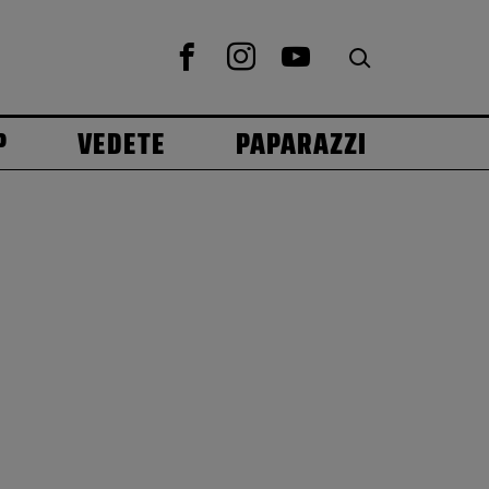
P
VEDETE
PAPARAZZI