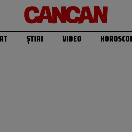
RT
ȘTIRI
VIDEO
HOROSCO