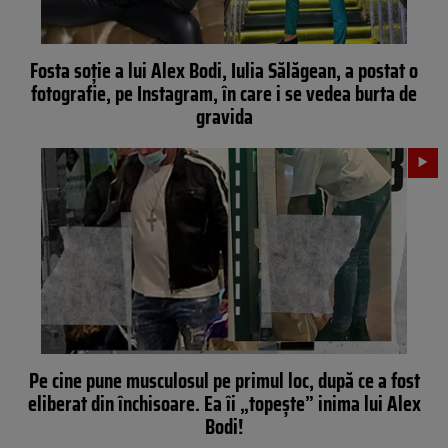
Fosta soție a lui Alex Bodi, Iulia Sălăgean, a postat o
fotografie, pe Instagram, în care i se vedea burta de
gravida
Pe cine pune musculosul pe primul loc, după ce a fost
eliberat din închisoare. Ea îi „topește” inima lui Alex
Bodi!