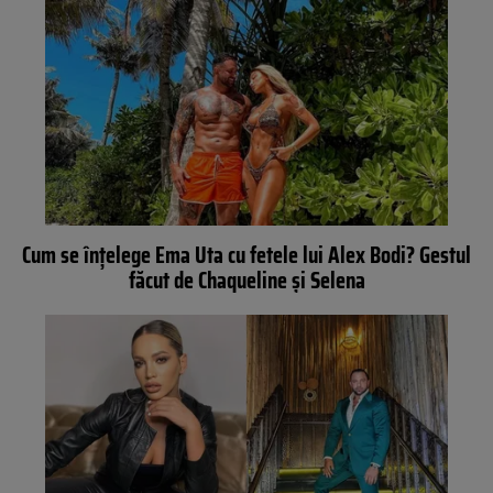
Cum se înțelege Ema Uta cu fetele lui Alex Bodi? Gestul
făcut de Chaqueline și Selena