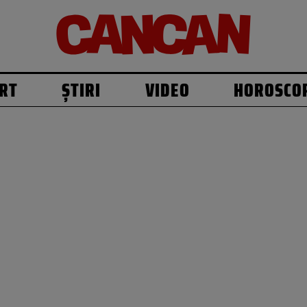
RT
ȘTIRI
VIDEO
HOROSCO