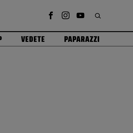
P
VEDETE
PAPARAZZI