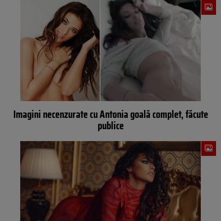
Imagini necenzurate cu Antonia goală complet, făcute
publice