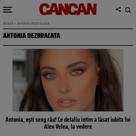
Acasă
»
antonia dezbracata
ANTONIA DEZBRACATA
Antonia, ești sexy rău! Ce detaliu intim a lăsat iubita lui
Alex Velea, la vedere