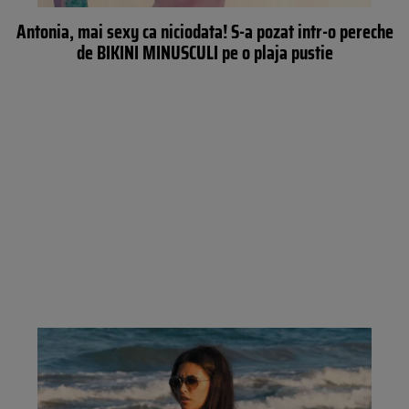
Antonia, mai sexy ca niciodata! S-a pozat intr-o pereche
de BIKINI MINUSCULI pe o plaja pustie