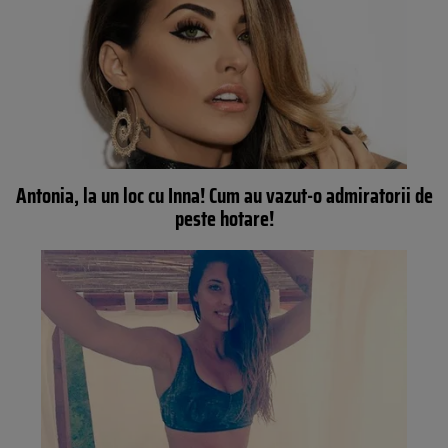
Antonia, la un loc cu Inna! Cum au vazut-o admiratorii de
peste hotare!