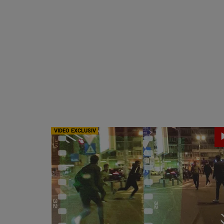
VIDEO EXCLUSIV