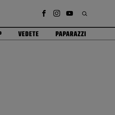
P
VEDETE
PAPARAZZI