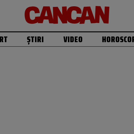
RT
ȘTIRI
VIDEO
HOROSCO