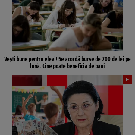
Vești bune pentru elevi! Se acordă burse de 700 de lei pe
lună. Cine poate beneficia de bani