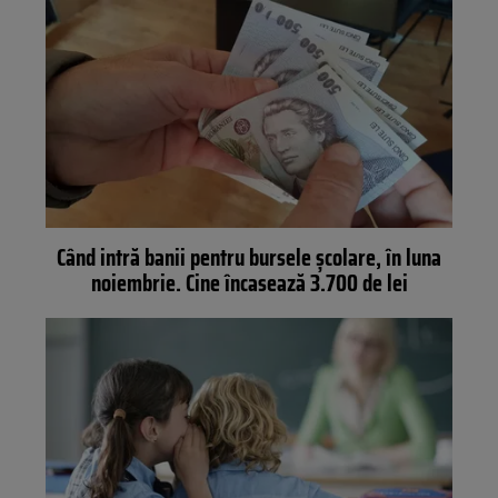
Când intră banii pentru bursele școlare, în luna
noiembrie. Cine încasează 3.700 de lei