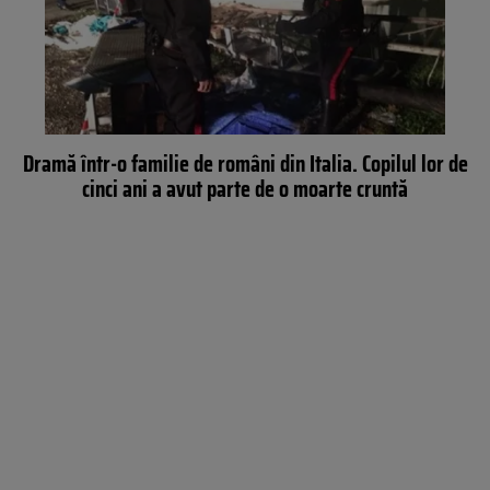
Dramă într-o familie de români din Italia. Copilul lor de
cinci ani a avut parte de o moarte cruntă