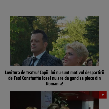
Lovitura de teatru! Copiii lui nu sunt motivul despartirii
de Teo! Constantin Iosef nu are de gand sa plece din
Romania!