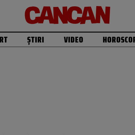
RT
ȘTIRI
VIDEO
HOROSCO