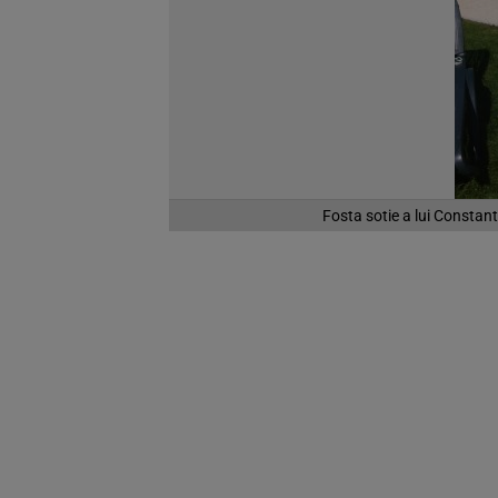
Fosta sotie a lui Constant