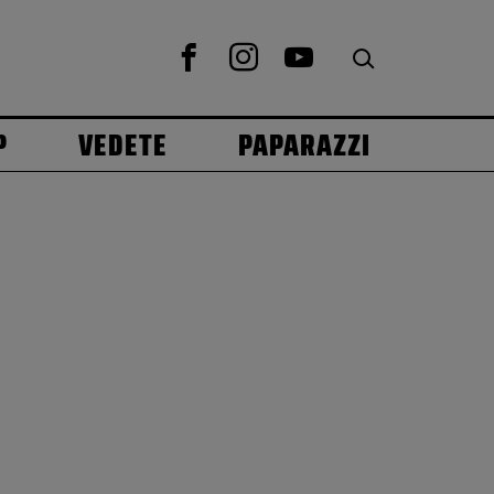
P
VEDETE
PAPARAZZI