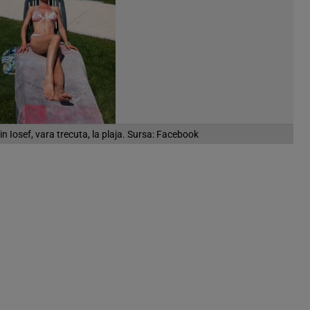
in Iosef, vara trecuta, la plaja. Sursa: Facebook