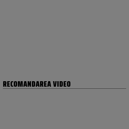
RECOMANDAREA VIDEO