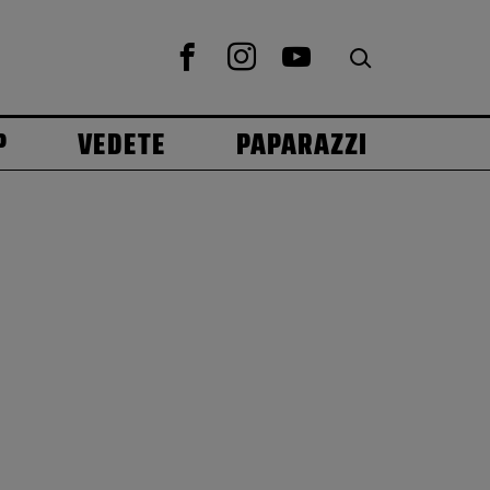
P
VEDETE
PAPARAZZI