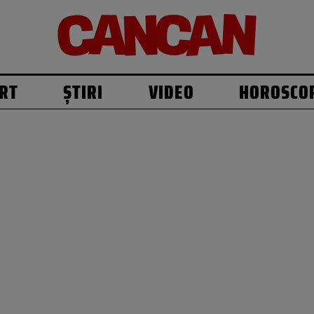
RT
ȘTIRI
VIDEO
HOROSCO