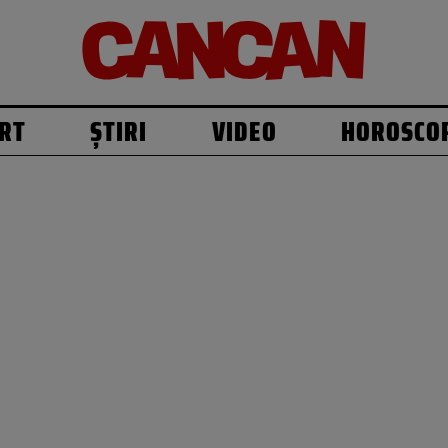
RT
ȘTIRI
VIDEO
HOROSCO