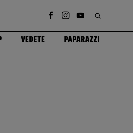
P
VEDETE
PAPARAZZI