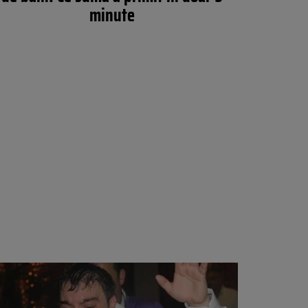
minute