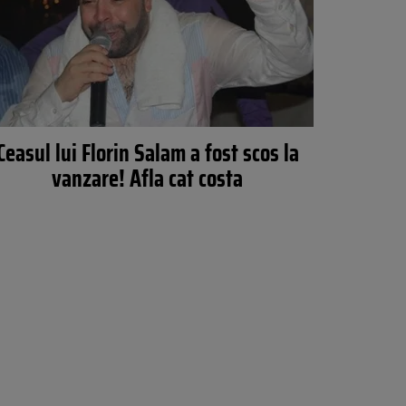
Ceasul lui Florin Salam a fost scos la
vanzare! Afla cat costa