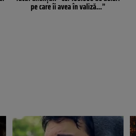
pe care îi avea în valiză…”