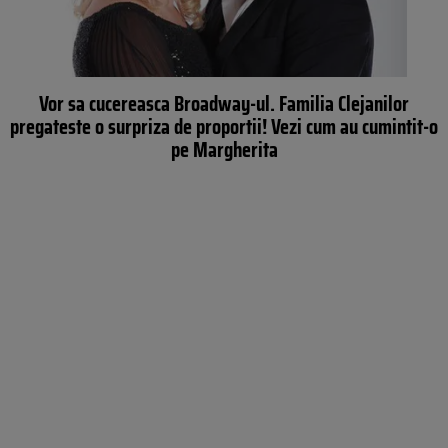
Vor sa cucereasca Broadway-ul. Familia Clejanilor
pregateste o surpriza de proportii! Vezi cum au cumintit-o
pe Margherita