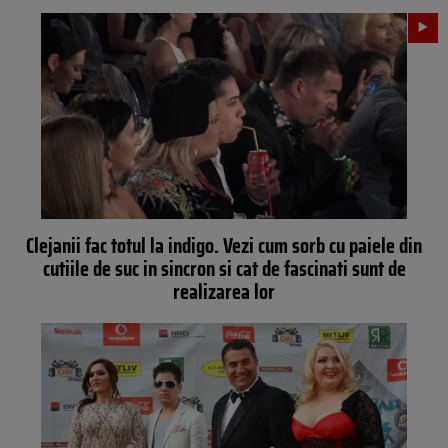
Clejanii fac totul la indigo. Vezi cum sorb cu paiele din
cutiile de suc in sincron si cat de fascinati sunt de
realizarea lor