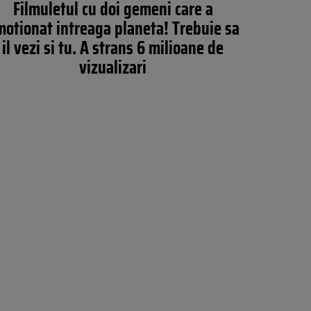
Filmuletul cu doi gemeni care a
otionat intreaga planeta! Trebuie sa
il vezi si tu. A strans 6 milioane de
vizualizari