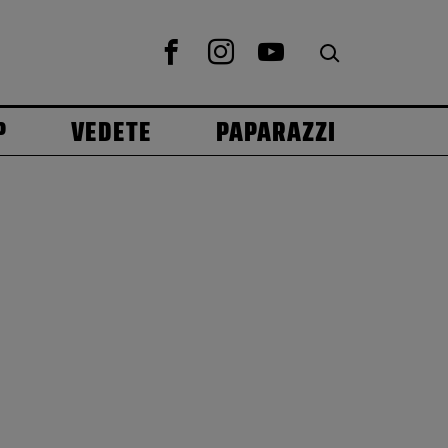
P
VEDETE
PAPARAZZI