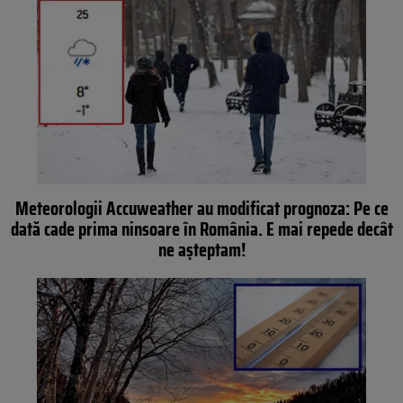
Meteorologii Accuweather au modificat prognoza: Pe ce
dată cade prima ninsoare în România. E mai repede decât
ne așteptam!