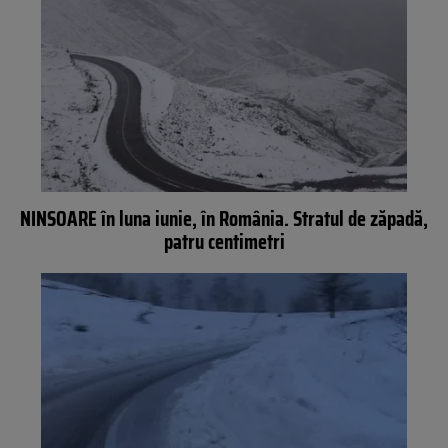
NINSOARE în luna iunie, în România. Stratul de zăpadă,
patru centimetri