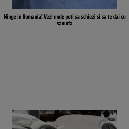
Ninge in Romania! Vezi unde poti sa schiezi si sa te dai cu
saniuta