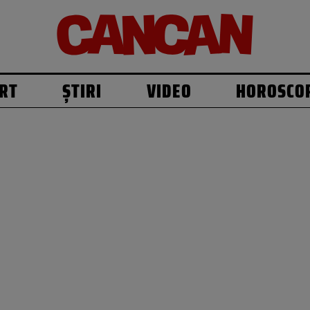
RT
ȘTIRI
VIDEO
HOROSCO