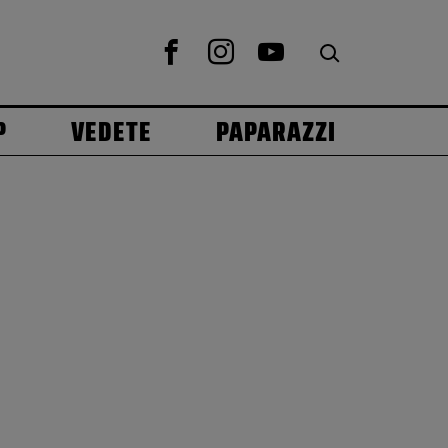
P
VEDETE
PAPARAZZI