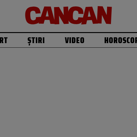
RT
ȘTIRI
VIDEO
HOROSCO