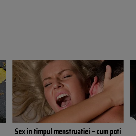
Sex in timpul menstruatiei – cum poti