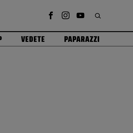
P
VEDETE
PAPARAZZI