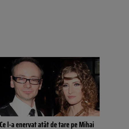
Ce l-a enervat atât de tare pe Mihai