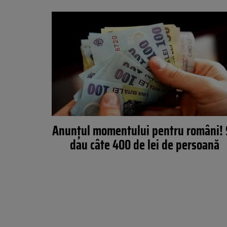
Anunțul momentului pentru români! 
dau câte 400 de lei de persoană