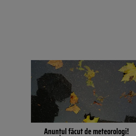
Anunţul făcut de meteorologi!