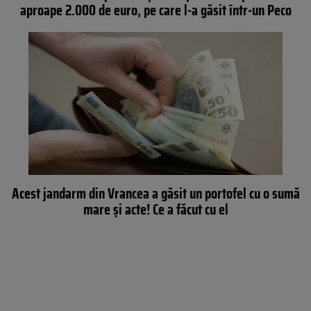
aproape 2.000 de euro, pe care l-a găsit într-un Peco
Acest jandarm din Vrancea a găsit un portofel cu o sumă
mare și acte! Ce a făcut cu el