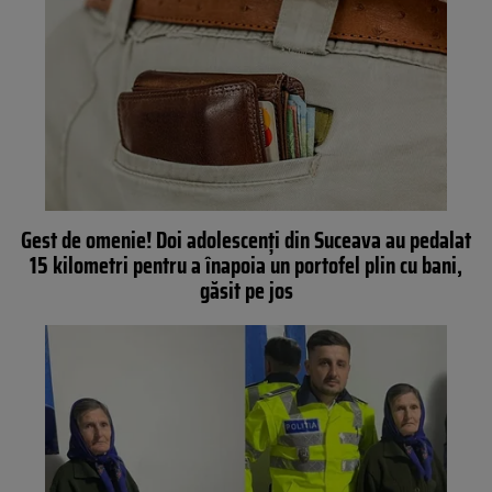
Gest de omenie! Doi adolescenți din Suceava au pedalat
15 kilometri pentru a înapoia un portofel plin cu bani,
găsit pe jos