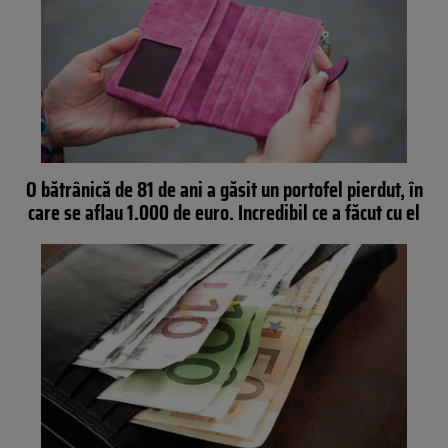
O bătrânică de 81 de ani a găsit un portofel pierdut, în
care se aflau 1.000 de euro. Incredibil ce a făcut cu el