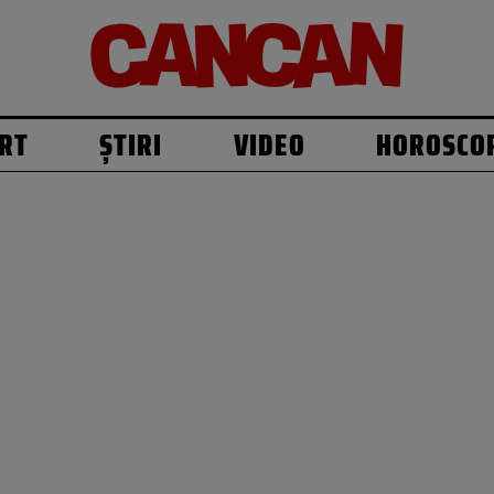
RT
ȘTIRI
VIDEO
HOROSCO