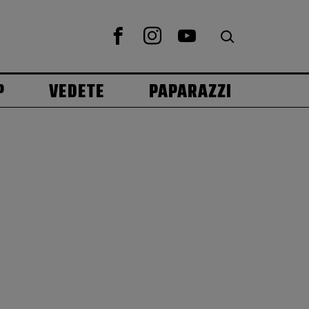
P
VEDETE
PAPARAZZI