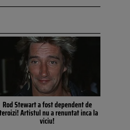
Rod Stewart a fost dependent de
teroizi! Artistul nu a renuntat inca la
viciu!