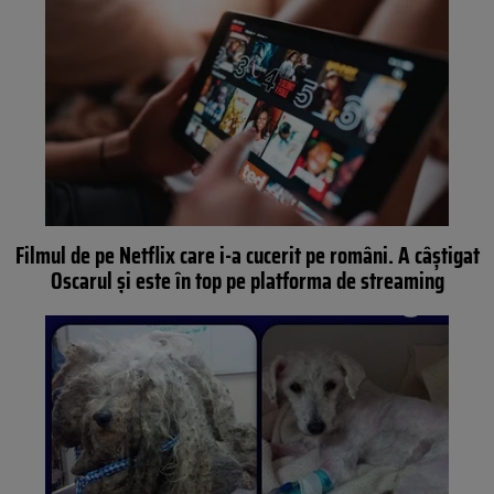
Filmul de pe Netflix care i-a cucerit pe români. A câștigat
Oscarul și este în top pe platforma de streaming