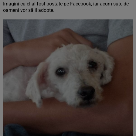
Imagini cu el al fost postate pe Facebook, iar acum sute de
oameni vor să il adopte.