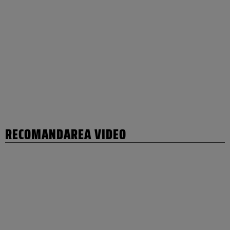
RECOMANDAREA VIDEO