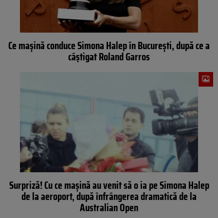
Ce mașină conduce Simona Halep în București, după ce a
câștigat Roland Garros
Surpriză! Cu ce maşină au venit să o ia pe Simona Halep
de la aeroport, după înfrângerea dramatică de la
Australian Open