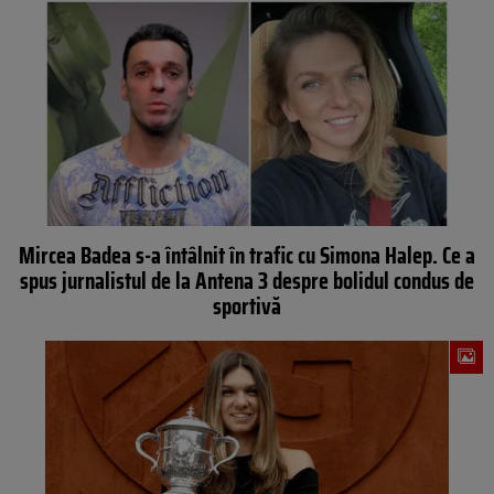
Mircea Badea s-a întâlnit în trafic cu Simona Halep. Ce a
spus jurnalistul de la Antena 3 despre bolidul condus de
sportivă