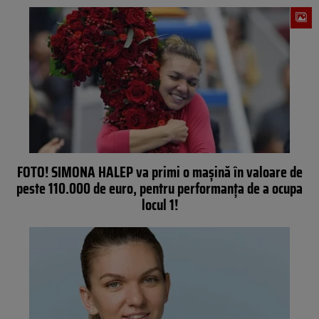
FOTO! SIMONA HALEP va primi o maşină în valoare de
peste 110.000 de euro, pentru performanţa de a ocupa
locul 1!