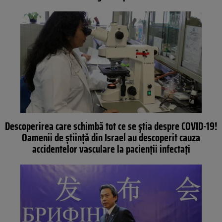
Descoperirea care schimbă tot ce se știa despre COVID-19!
Oamenii de știință din Israel au descoperit cauza
accidentelor vasculare la pacienții infectați