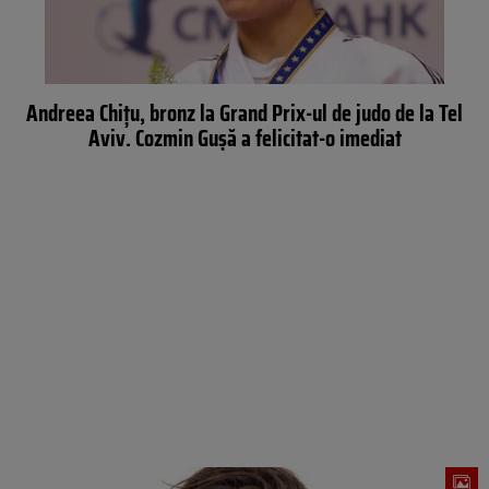
Andreea Chițu, bronz la Grand Prix-ul de judo de la Tel
Aviv. Cozmin Gușă a felicitat-o imediat