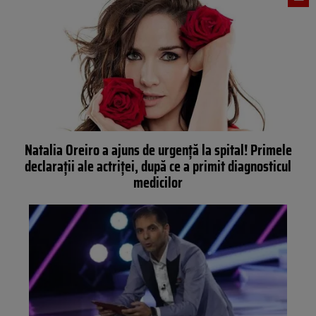
Natalia Oreiro a ajuns de urgență la spital! Primele
declarații ale actriței, după ce a primit diagnosticul
medicilor