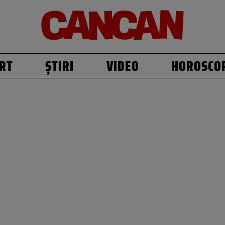
RT
ȘTIRI
VIDEO
HOROSCO