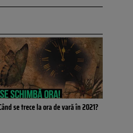
Când se trece la ora de vară în 2021?