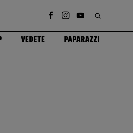
P
VEDETE
PAPARAZZI