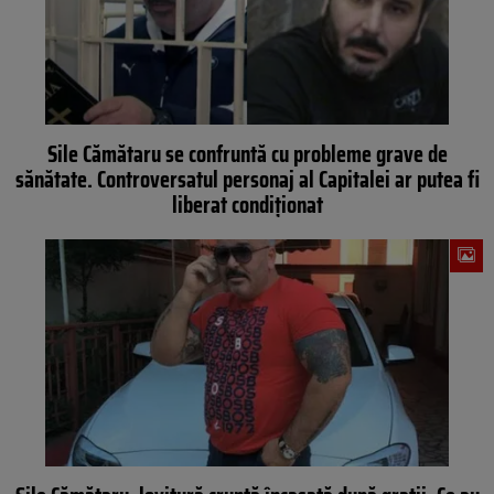
Sile Cămătaru se confruntă cu probleme grave de
sănătate. Controversatul personaj al Capitalei ar putea fi
liberat condiționat