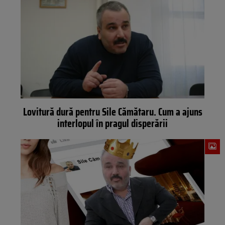
Lovitură dură pentru Sile Cămătaru. Cum a ajuns
interlopul în pragul disperării