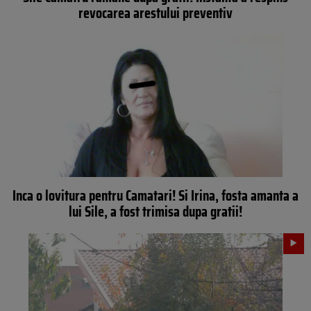
revocarea arestului preventiv
Inca o lovitura pentru Camatari! Si Irina, fosta amanta a
lui Sile, a fost trimisa dupa gratii!