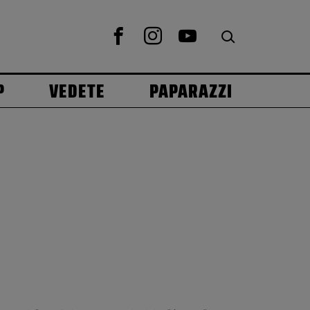
P
VEDETE
PAPARAZZI