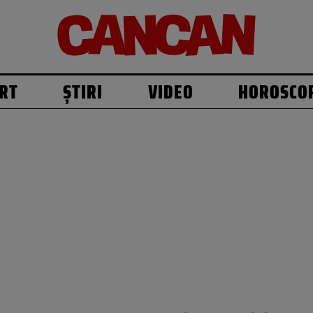
RT
ȘTIRI
VIDEO
HOROSCO