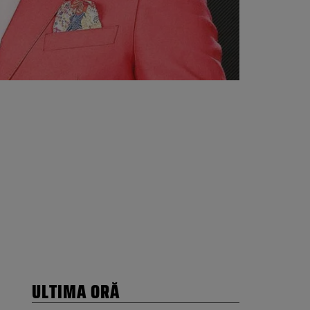
ULTIMA ORĂ