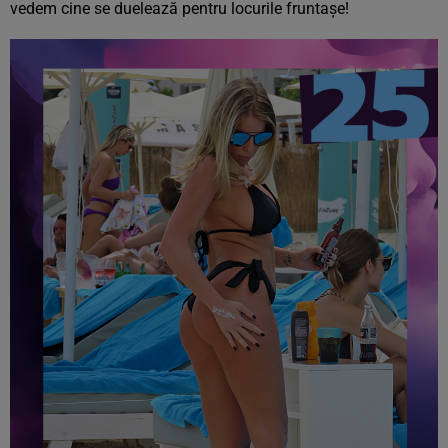
vedem cine se duelează pentru locurile fruntașe!