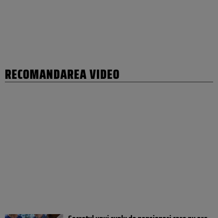
RECOMANDAREA VIDEO