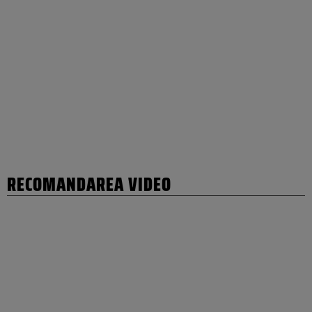
RECOMANDAREA VIDEO