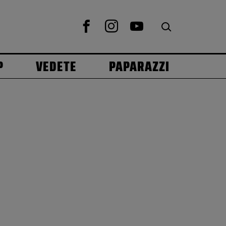
P
VEDETE
PAPARAZZI