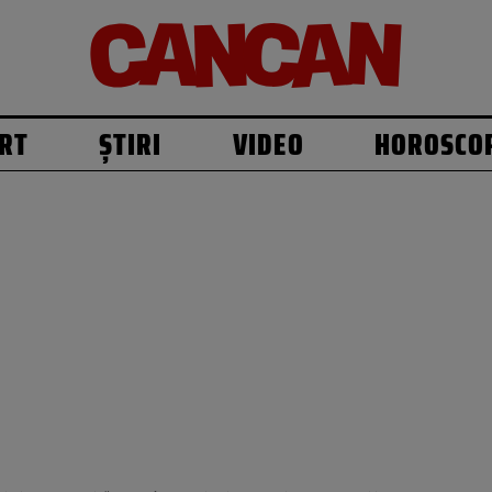
RT
ȘTIRI
VIDEO
HOROSCO