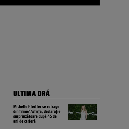
ULTIMA ORĂ
Michelle Pfeiffer se retrage
din filme? Actrița, declarație
surprinzătoare după 45 de
ani de carieră