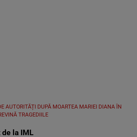
E AUTORITĂȚI DUPĂ MOARTEA MARIEI DIANA ÎN
REVINĂ TRAGEDIILE
t de la IML