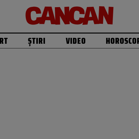
RT
ȘTIRI
VIDEO
HOROSCO