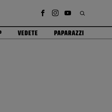
P
VEDETE
PAPARAZZI