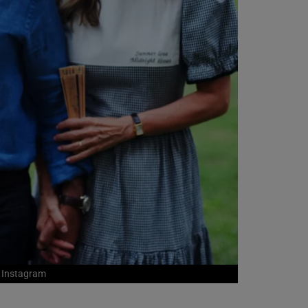
: Instagram