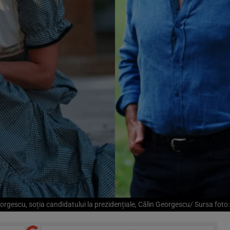
eorgescu, soția candidatului la prezidențiale, Călin Georgescu/ Sursa foto