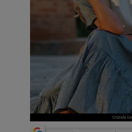
Cristela G