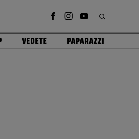
P
VEDETE
PAPARAZZI