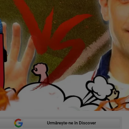
Urmărește-ne în Discover