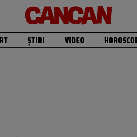
RT
ȘTIRI
VIDEO
HOROSCO