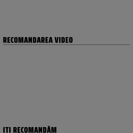
RECOMANDAREA VIDEO
IȚI RECOMANDĂM