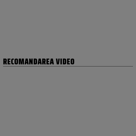
RECOMANDAREA VIDEO