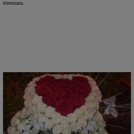
inimioara.