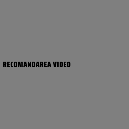
RECOMANDAREA VIDEO