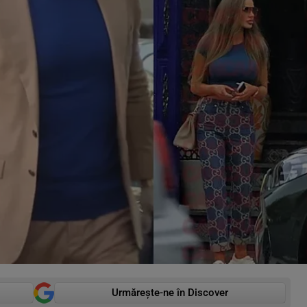
Urmărește-ne în Discover