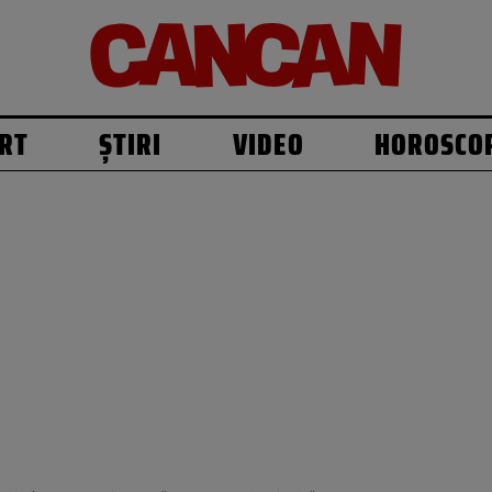
RT
ȘTIRI
VIDEO
HOROSCO