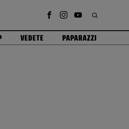
P
VEDETE
PAPARAZZI