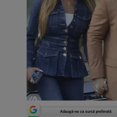
Adaugă-ne ca sursă preferată